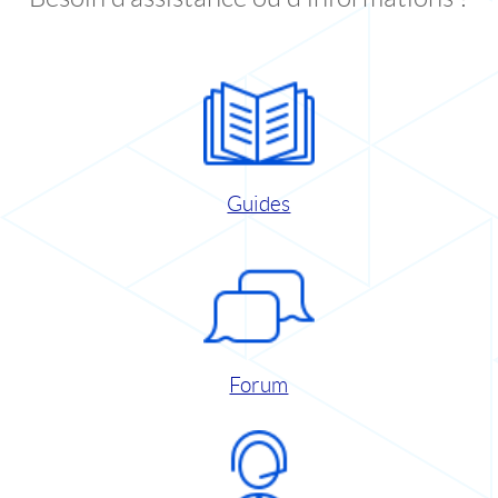
Guides
Forum